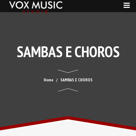
SAMBAS E CHOROS
Home
SAMBAS E CHOROS