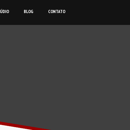
TÚDIO
BLOG
CONTATO