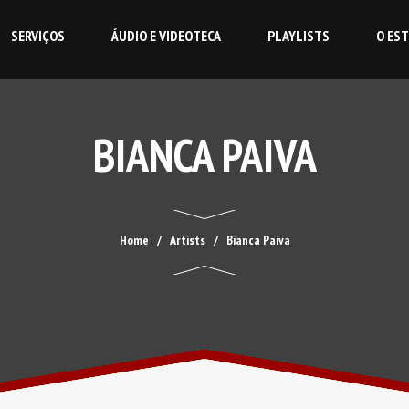
SERVIÇOS
ÁUDIO E VIDEOTECA
PLAYLISTS
O ES
BIANCA PAIVA
Home
Artists
Bianca Paiva