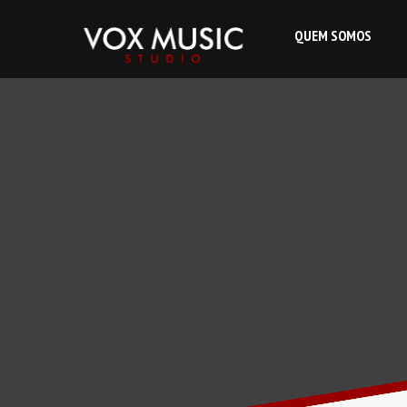
QUEM SOMOS