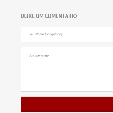
DEIXE UM COMENTÁRIO