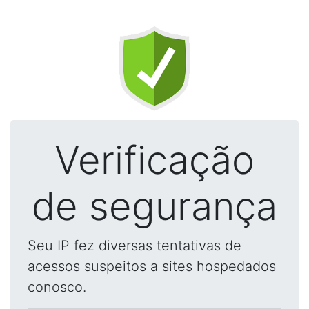
Verificação
de segurança
Seu IP fez diversas tentativas de
acessos suspeitos a sites hospedados
conosco.